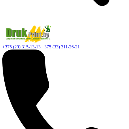
+375 (29) 315-13-13
+375 (33) 311-26-21