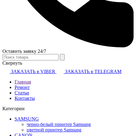
Оставить заявку 24/7
Свернуть
ЗАКАЗАТЬ в VIBER
ЗАКАЗАТЬ в TELEGRAM
Главная
Ремонт
Статьи
Контакты
Категории
SAMSUNG
черно-белый принтер Samsung
цветной принтер Samsung
CANON