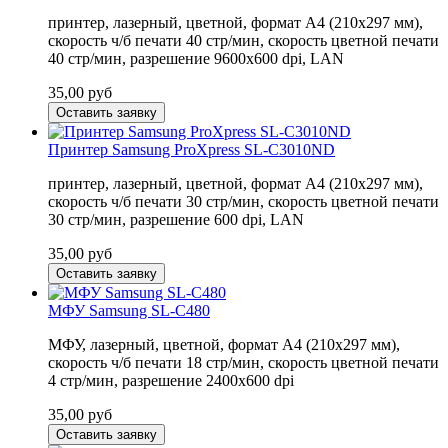
принтер, лазерный, цветной, формат A4 (210x297 мм),
скорость ч/б печати 40 стр/мин, скорость цветной печати
40 стр/мин, разрешение 9600x600 dpi, LAN
35,00
руб
Оставить заявку
Принтер Samsung ProXpress SL-C3010ND
принтер, лазерный, цветной, формат A4 (210x297 мм),
скорость ч/б печати 30 стр/мин, скорость цветной печати
30 стр/мин, разрешение 600 dpi, LAN
35,00
руб
Оставить заявку
МФУ Samsung SL-C480
МФУ, лазерный, цветной, формат A4 (210x297 мм),
скорость ч/б печати 18 стр/мин, скорость цветной печати
4 стр/мин, разрешение 2400x600 dpi
35,00
руб
Оставить заявку