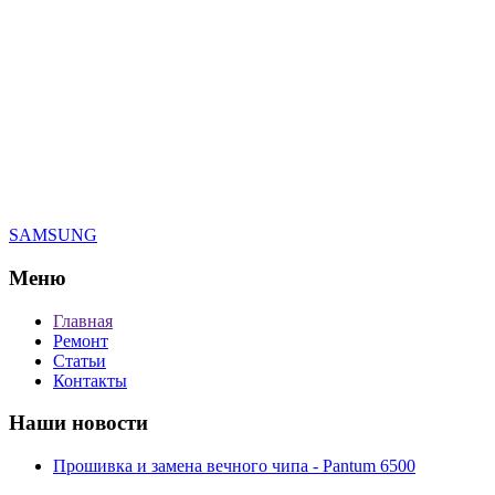
SAMSUNG
Меню
Главная
Ремонт
Статьи
Контакты
Наши новости
Прошивка и замена вечного чипа - Pantum 6500