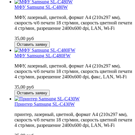
МФУ Samsung SL-C480W
МФУ, лазерный, цветной, формат A4 (210x297 мм),
скорость ч/б печати 18 стр/мин, скорость цветной печати
4 стр/мин, разрешение 2400x600 dpi, LAN, Wi-Fi
35,00
руб
Оставить заявку
МФУ Samsung SL-C480FW
МФУ, лазерный, цветной, формат A4 (210x297 мм),
скорость ч/б печати 18 стр/мин, скорость цветной печати
4 стр/мин, разрешение 2400x600 dpi, факс, LAN, Wi-Fi
35,00
руб
Оставить заявку
Принтер Samsung SL-C430W
принтер, лазерный, цветной, формат A4 (210x297 мм),
скорость ч/б печати 18 стр/мин, скорость цветной печати
4 стр/мин, разрешение 2400x600 dpi, LAN, Wi-Fi