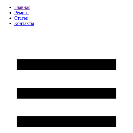
Главная
Ремонт
Статьи
Контакты