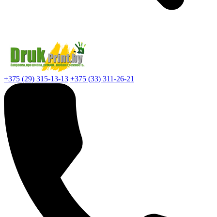
+375 (29) 315-13-13
+375 (33) 311-26-21