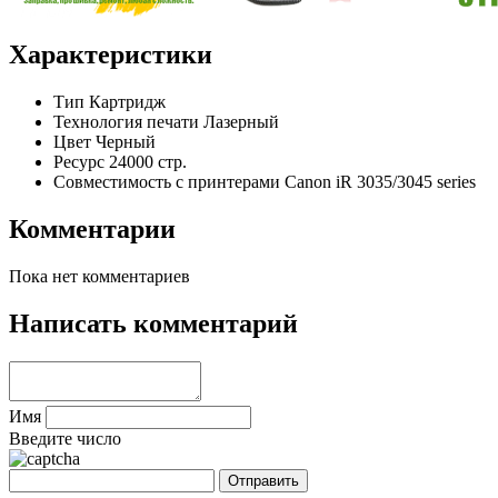
Характеристики
Тип
Картридж
Технология печати
Лазерный
Цвет
Черный
Ресурс
24000 стр.
Совместимость с принтерами
Canon iR 3035/3045 series
Комментарии
Пока нет комментариев
Написать комментарий
Имя
Введите число