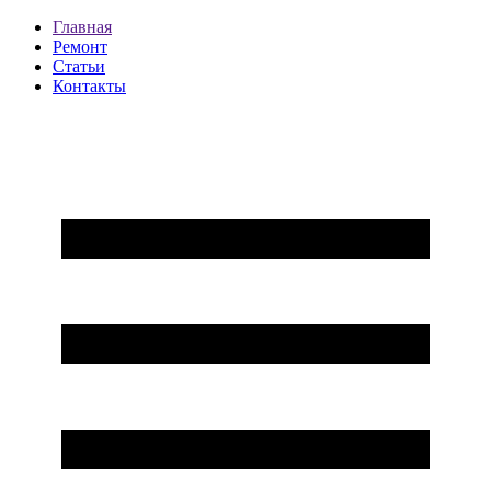
Главная
Ремонт
Статьи
Контакты