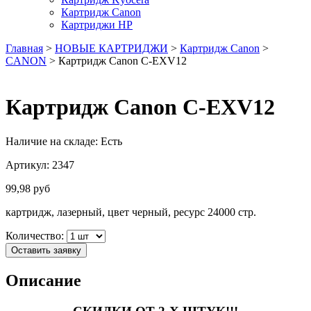
Картридж Canon
Картриджи HP
Главная
>
НОВЫЕ КАРТРИДЖИ
>
Картридж Canon
>
CANON
> Картридж Canon C-EXV12
Картридж Canon C-EXV12
Наличие на складе:
Есть
Артикул:
2347
99,98
руб
картридж, лазерный, цвет черный, ресурс 24000 стр.
Количество:
Оставить заявку
Описание