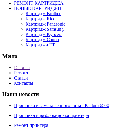
РЕМОНТ КАРТРИДЖА
НОВЫЕ КАРТРИДЖИ
Картридж Brother
Картридж Ricoh
Картридж Panasonic
Картридж Samsung
Картридж Kyocera
Картридж Canon
Картриджи HP
Меню
Главная
Ремонт
Статьи
Контакты
Наши новости
Прошивка и замена вечного чипа - Pantum 6500
Прошивка и разблокировка принтера
Ремонт принтера