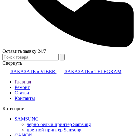
Оставить заявку 24/7
Свернуть
ЗАКАЗАТЬ в VIBER
ЗАКАЗАТЬ в TELEGRAM
Главная
Ремонт
Статьи
Контакты
Категории
SAMSUNG
черно-белый принтер Samsung
цветной принтер Samsung
CANON