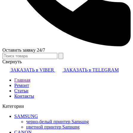
Оставить заявку 24/7
Свернуть
ЗАКАЗАТЬ в VIBER
ЗАКАЗАТЬ в TELEGRAM
Главная
Ремонт
Статьи
Контакты
Категории
SAMSUNG
черно-белый принтер Samsung
цветной принтер Samsung
CANON