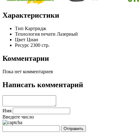
Характеристики
Тип
Картридж
Технология печати
Лазерный
Цвет
Циан
Ресурс
2300 стр.
Комментарии
Пока нет комментариев
Написать комментарий
Имя
Введите число