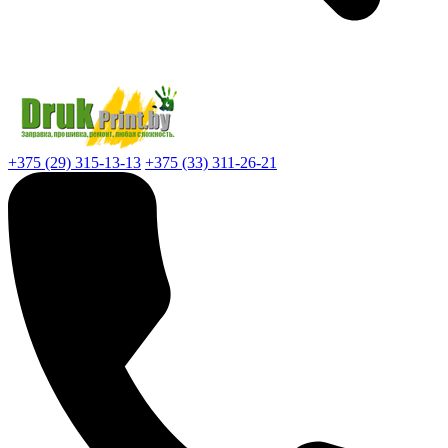
+375 (29) 315-13-13
+375 (33) 311-26-21