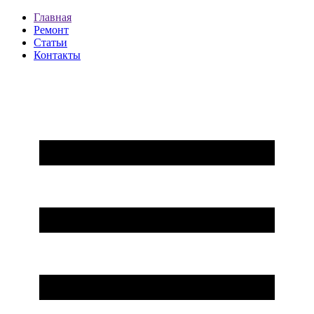
Главная
Ремонт
Статьи
Контакты