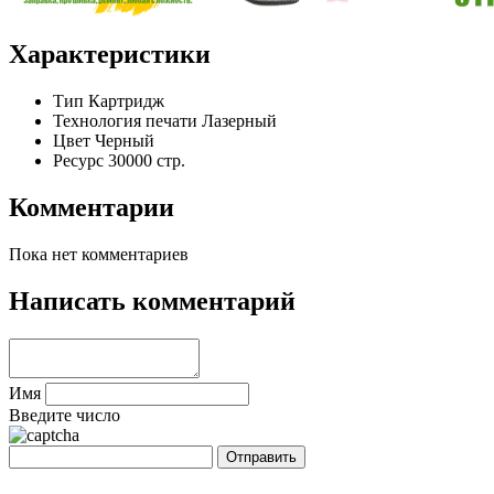
Характеристики
Тип
Картридж
Технология печати
Лазерный
Цвет
Черный
Ресурс
30000 стр.
Комментарии
Пока нет комментариев
Написать комментарий
Имя
Введите число