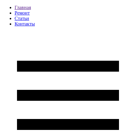
Главная
Ремонт
Статьи
Контакты