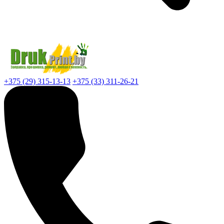
+375 (29) 315-13-13
+375 (33) 311-26-21