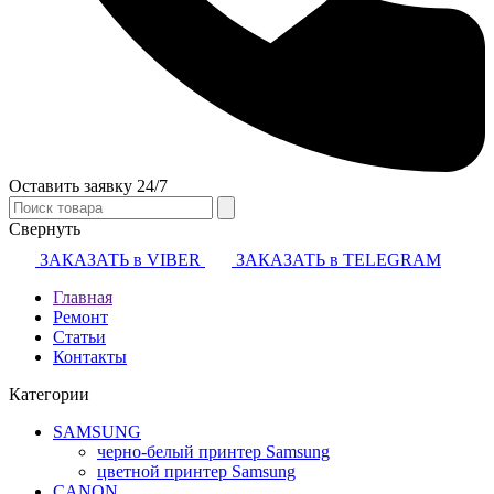
Оставить заявку 24/7
Свернуть
ЗАКАЗАТЬ в VIBER
ЗАКАЗАТЬ в TELEGRAM
Главная
Ремонт
Статьи
Контакты
Категории
SAMSUNG
черно-белый принтер Samsung
цветной принтер Samsung
CANON