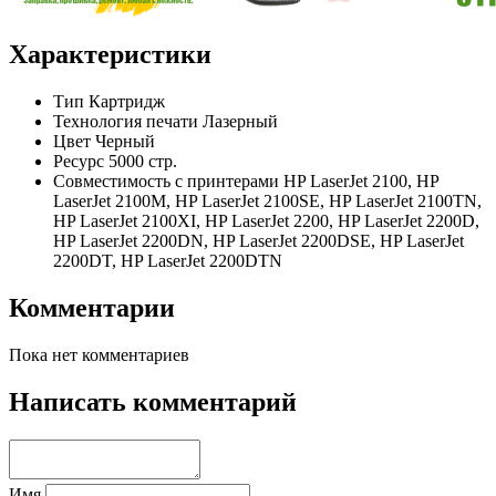
Характеристики
Тип
Картридж
Технология печати
Лазерный
Цвет
Черный
Ресурс
5000 стр.
Совместимость с принтерами
HP LaserJet 2100, HP
LaserJet 2100M, HP LaserJet 2100SE, HP LaserJet 2100TN,
HP LaserJet 2100XI, HP LaserJet 2200, HP LaserJet 2200D,
HP LaserJet 2200DN, HP LaserJet 2200DSE, HP LaserJet
2200DT, HP LaserJet 2200DTN
Комментарии
Пока нет комментариев
Написать комментарий
Имя