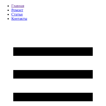
Главная
Ремонт
Статьи
Контакты