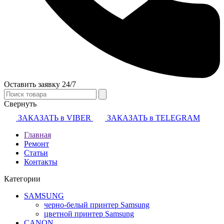
Оставить заявку 24/7
Свернуть
ЗАКАЗАТЬ в VIBER
ЗАКАЗАТЬ в TELEGRAM
Главная
Ремонт
Статьи
Контакты
Категории
SAMSUNG
черно-белый принтер Samsung
цветной принтер Samsung
CANON