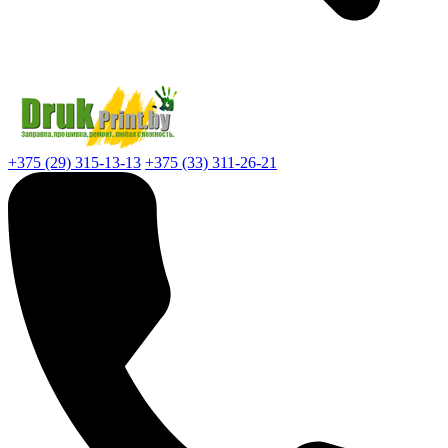
+375 (29) 315-13-13
+375 (33) 311-26-21