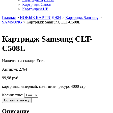
Картридж Canon
Картриджи HP
Главная
>
НОВЫЕ КАРТРИДЖИ
>
Картридж Samsung
>
SAMSUNG
> Картридж Samsung CLT-C508L
Картридж Samsung CLT-
C508L
Наличие на складе:
Есть
Артикул:
2764
99,98
руб
картридж, лазерный, цвет циан, ресурс 4000 стр.
Количество:
Оставить заявку
Описание