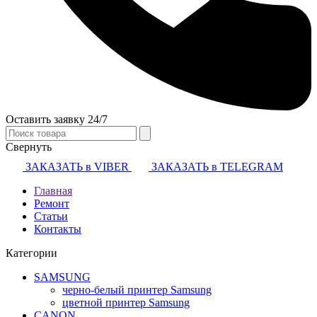
Оставить заявку 24/7
Свернуть
ЗАКАЗАТЬ в VIBER
ЗАКАЗАТЬ в TELEGRAM
Главная
Ремонт
Статьи
Контакты
Категории
SAMSUNG
черно-белый принтер Samsung
цветной принтер Samsung
CANON