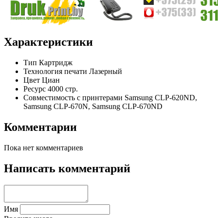
Характеристики
Тип
Картридж
Технология печати
Лазерный
Цвет
Циан
Ресурс
4000 стр.
Совместимость с принтерами
Samsung CLP-620ND,
Samsung CLP-670N, Samsung CLP-670ND
Комментарии
Пока нет комментариев
Написать комментарий
Имя