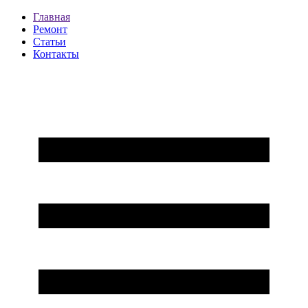
Главная
Ремонт
Статьи
Контакты