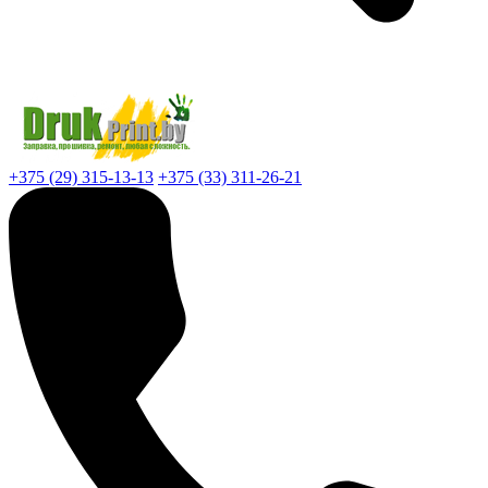
+375 (29) 315-13-13
+375 (33) 311-26-21