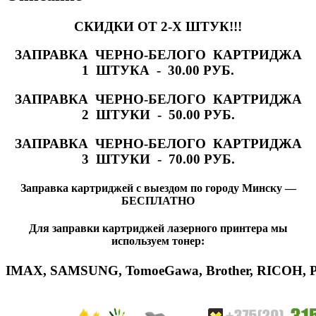
СКИДКИ ОТ 2-Х ШТУК!!!
ЗАПРАВКА ЧЕРНО-БЕЛОГО КАРТРИДЖА
1 ШТУКА - 30.00 РУБ.
ЗАПРАВКА ЧЕРНО-БЕЛОГО КАРТРИДЖА
2 ШТУКИ - 50.00 РУБ.
ЗАПРАВКА ЧЕРНО-БЕЛОГО КАРТРИДЖА
3 ШТУКИ - 70.00 РУБ.
Заправка картриджей с выездом по городу Минску —
БЕСПЛАТНО
Для заправки картриджей лазерного принтера мы
используем тонер:
IMAX
,
SAMSUNG
,
Tomoe
Gawa
,
Brother
,
RICOH
,