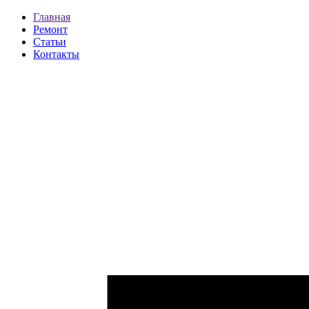
Главная
Ремонт
Статьи
Контакты