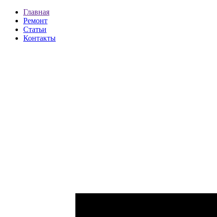
Главная
Ремонт
Статьи
Контакты