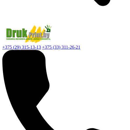
+375 (29) 315-13-13
+375 (33) 311-26-21