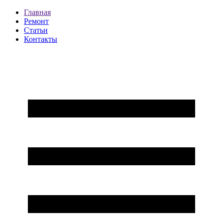
Главная
Ремонт
Статьи
Контакты