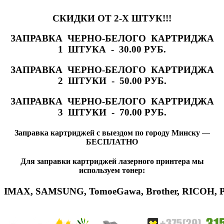
СКИДКИ ОТ 2-Х ШТУК!!!
ЗАПРАВКА ЧЕРНО-БЕЛОГО КАРТРИДЖА
1 ШТУКА - 30.00 РУБ.
ЗАПРАВКА ЧЕРНО-БЕЛОГО КАРТРИДЖА
2 ШТУКИ - 50.00 РУБ.
ЗАПРАВКА ЧЕРНО-БЕЛОГО КАРТРИДЖА
3 ШТУКИ - 70.00 РУБ.
Заправка картриджей с выездом по городу Минску —
БЕСПЛАТНО
Для заправки картриджей лазерного принтера мы
используем тонер:
IMAX
,
SAMSUNG
,
Tomoe
Gawa
,
Brother
,
RICOH
,