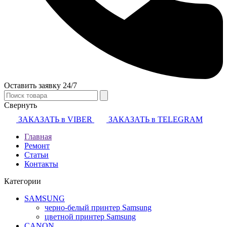
Оставить заявку 24/7
Свернуть
ЗАКАЗАТЬ в VIBER
ЗАКАЗАТЬ в TELEGRAM
Главная
Ремонт
Статьи
Контакты
Категории
SAMSUNG
черно-белый принтер Samsung
цветной принтер Samsung
CANON