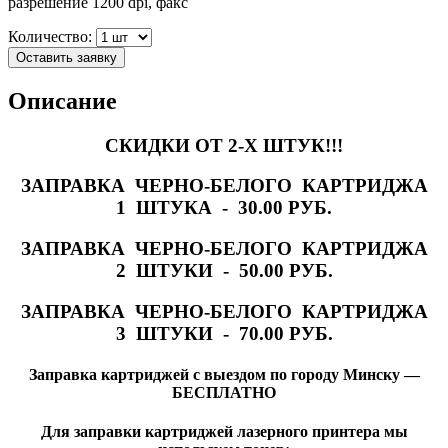
разрешение 1200 dpi, факс
Количество:
Оставить заявку
Описание
СКИДКИ ОТ 2-Х ШТУК!!!
ЗАПРАВКА ЧЕРНО-БЕЛОГО КАРТРИДЖА
1 ШТУКА - 30.00 РУБ.
ЗАПРАВКА ЧЕРНО-БЕЛОГО КАРТРИДЖА
2 ШТУКИ - 50.00 РУБ.
ЗАПРАВКА ЧЕРНО-БЕЛОГО КАРТРИДЖА
3 ШТУКИ - 70.00 РУБ.
Заправка картриджей с выездом по городу Минску —
БЕСПЛАТНО
Для заправки картриджей лазерного принтера мы