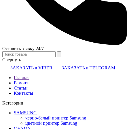
Оставить заявку 24/7
Свернуть
ЗАКАЗАТЬ в VIBER
ЗАКАЗАТЬ в TELEGRAM
Главная
Ремонт
Статьи
Контакты
Категории
SAMSUNG
черно-белый принтер Samsung
цветной принтер Samsung
CANON