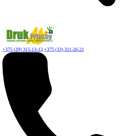
+375 (29) 315-13-13
+375 (33) 311-26-21