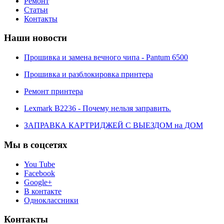
Ремонт
Статьи
Контакты
Наши новости
Прошивка и замена вечного чипа - Pantum 6500
Прошивка и разблокировка принтера
Ремонт принтера
Lexmark B2236 - Почему нельзя заправить.
ЗАПРАВКА КАРТРИДЖЕЙ С ВЫЕЗДОМ на ДОМ
Мы в соцсетях
You Tube
Facebook
Google+
В контакте
Одноклассники
Контакты