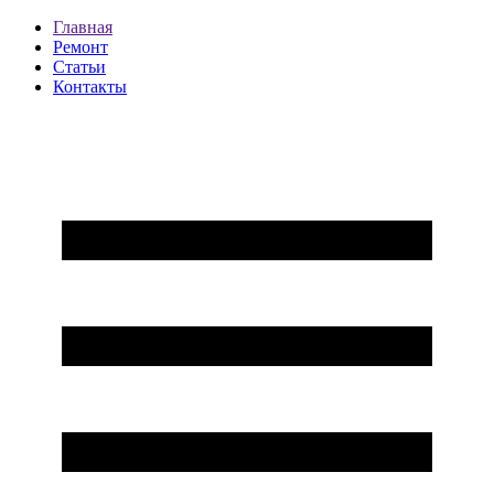
Главная
Ремонт
Статьи
Контакты