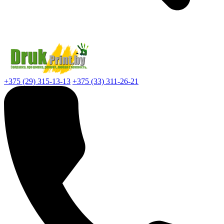
+375 (29) 315-13-13
+375 (33) 311-26-21