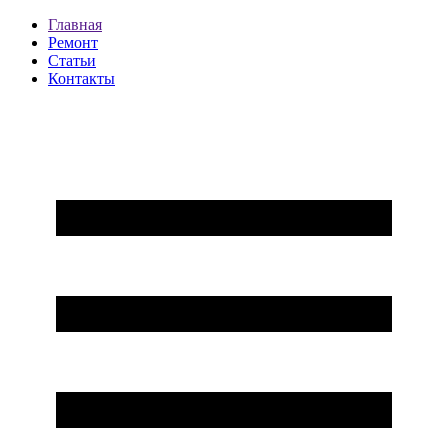
Главная
Ремонт
Статьи
Контакты