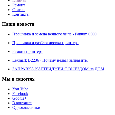
Главная
Ремонт
Статьи
Контакты
Наши новости
Прошивка и замена вечного чипа - Pantum 6500
Прошивка и разблокировка принтера
Ремонт принтера
Lexmark B2236 - Почему нельзя заправить.
ЗАПРАВКА КАРТРИДЖЕЙ С ВЫЕЗДОМ на ДОМ
Мы в соцсетях
You Tube
Facebook
Google+
В контакте
Одноклассники