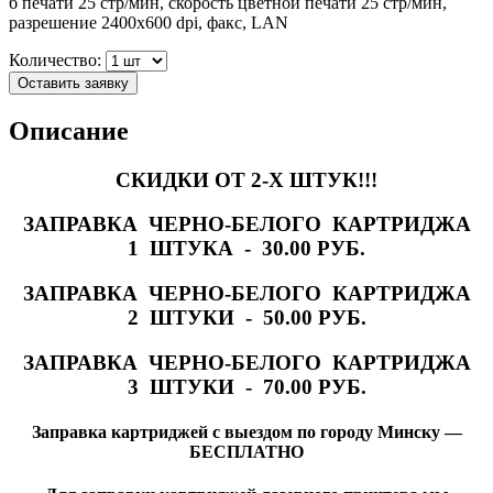
б печати 25 стр/мин, скорость цветной печати 25 стр/мин,
разрешение 2400x600 dpi, факс, LAN
Количество:
Оставить заявку
Описание
СКИДКИ ОТ 2-Х ШТУК!!!
ЗАПРАВКА ЧЕРНО-БЕЛОГО КАРТРИДЖА
1 ШТУКА - 30.00 РУБ.
ЗАПРАВКА ЧЕРНО-БЕЛОГО КАРТРИДЖА
2 ШТУКИ - 50.00 РУБ.
ЗАПРАВКА ЧЕРНО-БЕЛОГО КАРТРИДЖА
3 ШТУКИ - 70.00 РУБ.
Заправка картриджей с выездом по городу Минску —
БЕСПЛАТНО