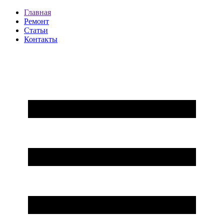
Главная
Ремонт
Статьи
Контакты