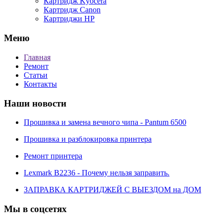
Картридж Kyocera
Картридж Canon
Картриджи HP
Меню
Главная
Ремонт
Статьи
Контакты
Наши новости
Прошивка и замена вечного чипа - Pantum 6500
Прошивка и разблокировка принтера
Ремонт принтера
Lexmark B2236 - Почему нельзя заправить.
ЗАПРАВКА КАРТРИДЖЕЙ С ВЫЕЗДОМ на ДОМ
Мы в соцсетях