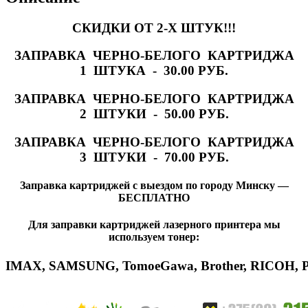
СКИДКИ ОТ 2-Х ШТУК!!!
ЗАПРАВКА ЧЕРНО-БЕЛОГО КАРТРИДЖА
1 ШТУКА - 30.00 РУБ.
ЗАПРАВКА ЧЕРНО-БЕЛОГО КАРТРИДЖА
2 ШТУКИ - 50.00 РУБ.
ЗАПРАВКА ЧЕРНО-БЕЛОГО КАРТРИДЖА
3 ШТУКИ - 70.00 РУБ.
Заправка картриджей с выездом по городу Минску —
БЕСПЛАТНО
Для заправки картриджей лазерного принтера мы
используем тонер:
IMAX
,
SAMSUNG
,
Tomoe
Gawa
,
Brother
,
RICOH
,