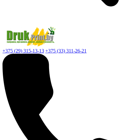
+375 (29) 315-13-13
+375 (33) 311-26-21