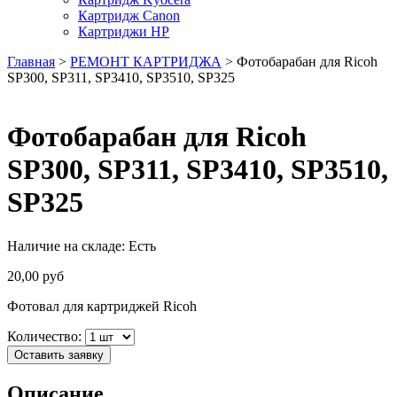
Картридж Canon
Картриджи HP
Главная
>
РЕМОНТ КАРТРИДЖА
> Фотобарабан для Ricoh
SP300, SP311, SP3410, SP3510, SP325
Фотобарабан для Ricoh
SP300, SP311, SP3410, SP3510,
SP325
Наличие на складе:
Есть
20,00
руб
Фотовал для картриджей Ricoh
Количество:
Оставить заявку
Описание