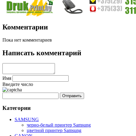
Комментарии
Пока нет комментариев
Написать комментарий
Имя
Введите число
Категории
SAMSUNG
черно-белый принтер Samsung
цветной принтер Samsung
CANON