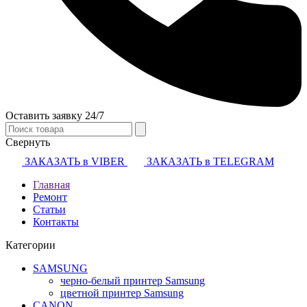
Оставить заявку 24/7
Свернуть
ЗАКАЗАТЬ в VIBER
ЗАКАЗАТЬ в TELEGRAM
Главная
Ремонт
Статьи
Контакты
Категории
SAMSUNG
черно-белый принтер Samsung
цветной принтер Samsung
CANON