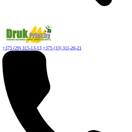
+375 (29) 315-13-13
+375 (33) 311-26-21