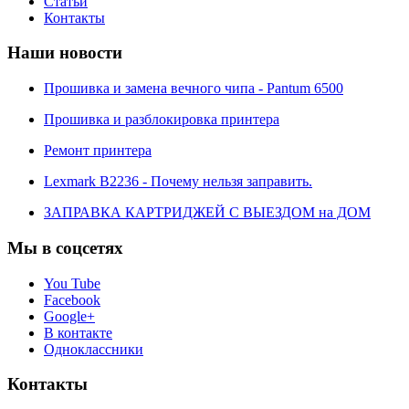
Статьи
Контакты
Наши новости
Прошивка и замена вечного чипа - Pantum 6500
Прошивка и разблокировка принтера
Ремонт принтера
Lexmark B2236 - Почему нельзя заправить.
ЗАПРАВКА КАРТРИДЖЕЙ С ВЫЕЗДОМ на ДОМ
Мы в соцсетях
You Tube
Facebook
Google+
В контакте
Одноклассники
Контакты