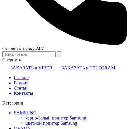
Оставить заявку 24/7
Свернуть
ЗАКАЗАТЬ в VIBER
ЗАКАЗАТЬ в TELEGRAM
Главная
Ремонт
Статьи
Контакты
Категории
SAMSUNG
черно-белый принтер Samsung
цветной принтер Samsung
CANON