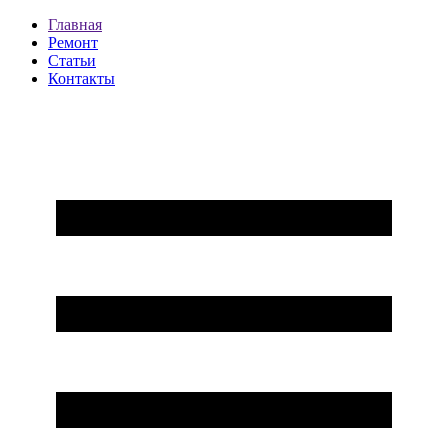
Главная
Ремонт
Статьи
Контакты