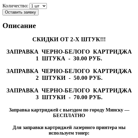
Количество:
Оставить заявку
Описание
СКИДКИ ОТ 2-Х ШТУК!!!
ЗАПРАВКА ЧЕРНО-БЕЛОГО КАРТРИДЖА
1 ШТУКА - 30.00 РУБ.
ЗАПРАВКА ЧЕРНО-БЕЛОГО КАРТРИДЖА
2 ШТУКИ - 50.00 РУБ.
ЗАПРАВКА ЧЕРНО-БЕЛОГО КАРТРИДЖА
3 ШТУКИ - 70.00 РУБ.
Заправка картриджей с выездом по городу Минску —
БЕСПЛАТНО
Для заправки картриджей лазерного принтера мы
используем тонер: