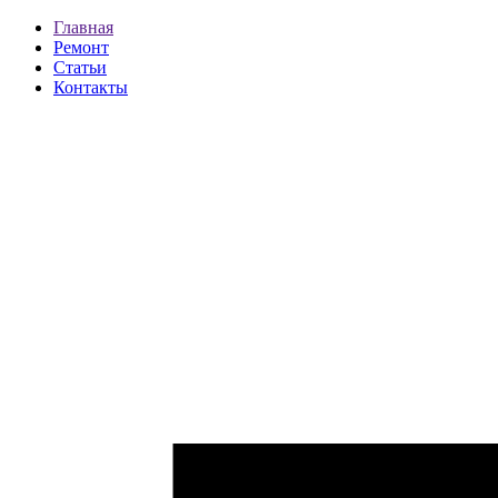
Главная
Ремонт
Статьи
Контакты