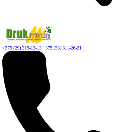
+375 (29) 315-13-13
+375 (33) 311-26-21