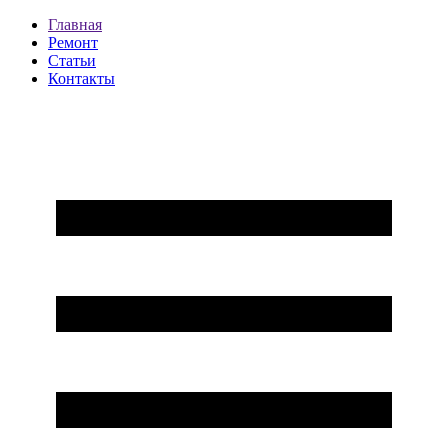
Главная
Ремонт
Статьи
Контакты