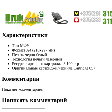
Характеристики
Тип
МФУ
Формат
A4 (210x297 мм)
Печать
черно-белый
Технология печати
лазерный
Ресурс стартового картриджа
3 100 стр
Оригинальные картриджи/чернила
Cartridge 057
Комментарии
Пока нет комментариев
Написать комментарий