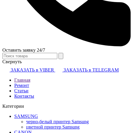
Оставить заявку 24/7
Свернуть
ЗАКАЗАТЬ в VIBER
ЗАКАЗАТЬ в TELEGRAM
Главная
Ремонт
Статьи
Контакты
Категории
SAMSUNG
черно-белый принтер Samsung
цветной принтер Samsung
CANON