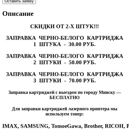
Оставить заявку
Описание
СКИДКИ ОТ 2-Х ШТУК!!!
ЗАПРАВКА ЧЕРНО-БЕЛОГО КАРТРИДЖА
1 ШТУКА - 30.00 РУБ.
ЗАПРАВКА ЧЕРНО-БЕЛОГО КАРТРИДЖА
2 ШТУКИ - 50.00 РУБ.
ЗАПРАВКА ЧЕРНО-БЕЛОГО КАРТРИДЖА
3 ШТУКИ - 70.00 РУБ.
Заправка картриджей с выездом по городу Минску —
БЕСПЛАТНО
Для заправки картриджей лазерного принтера мы
используем тонер:
IMAX
,
SAMSUNG
,
Tomoe
Gawa
,
Brother
,
RICOH
,