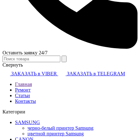
Оставить заявку 24/7
Свернуть
ЗАКАЗАТЬ в VIBER
ЗАКАЗАТЬ в TELEGRAM
Главная
Ремонт
Статьи
Контакты
Категории
SAMSUNG
черно-белый принтер Samsung
цветной принтер Samsung
CANON