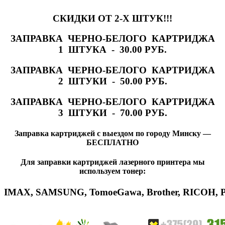
СКИДКИ ОТ 2-Х ШТУК!!!
ЗАПРАВКА ЧЕРНО-БЕЛОГО КАРТРИДЖА
1 ШТУКА - 30.00 РУБ.
ЗАПРАВКА ЧЕРНО-БЕЛОГО КАРТРИДЖА
2 ШТУКИ - 50.00 РУБ.
ЗАПРАВКА ЧЕРНО-БЕЛОГО КАРТРИДЖА
3 ШТУКИ - 70.00 РУБ.
Заправка картриджей с выездом по городу Минску —
БЕСПЛАТНО
Для заправки картриджей лазерного принтера мы
используем тонер:
IMAX
,
SAMSUNG
,
Tomoe
Gawa
,
Brother
,
RICOH
,