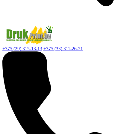
+375 (29) 315-13-13
+375 (33) 311-26-21