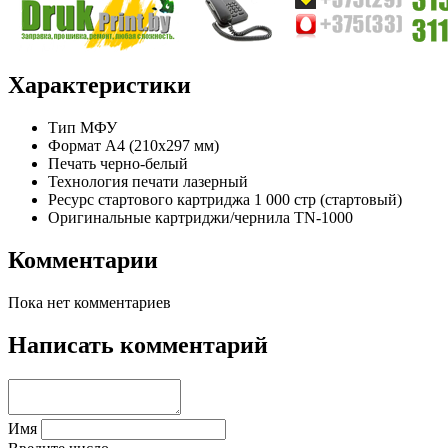
Характеристики
Тип
МФУ
Формат
A4 (210x297 мм)
Печать
черно-белый
Технология печати
лазерный
Ресурс стартового картриджа
1 000 стр (стартовый)
Оригинальные картриджи/чернила
TN-1000
Комментарии
Пока нет комментариев
Написать комментарий
Имя