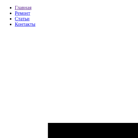
Главная
Ремонт
Статьи
Контакты