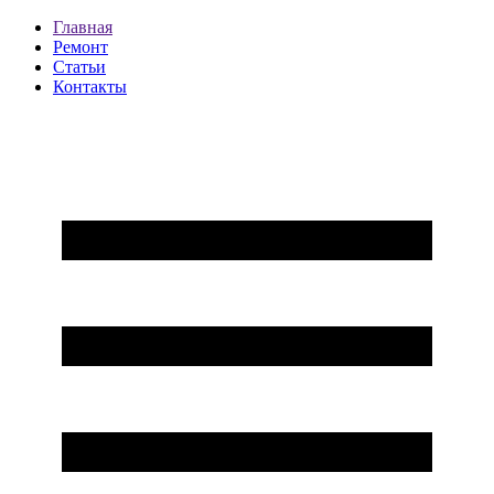
Главная
Ремонт
Статьи
Контакты