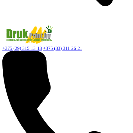
+375 (29) 315-13-13
+375 (33) 311-26-21