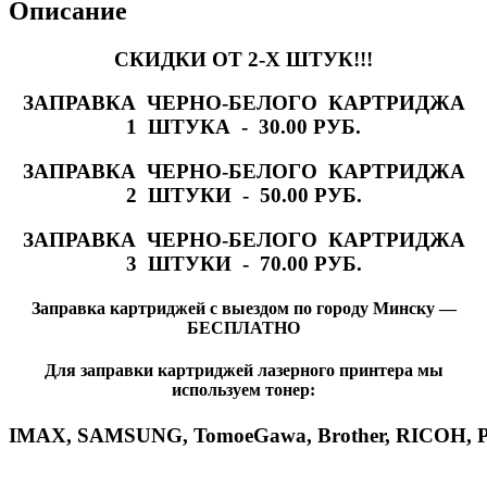
Описание
СКИДКИ ОТ 2-Х ШТУК!!!
ЗАПРАВКА ЧЕРНО-БЕЛОГО КАРТРИДЖА
1 ШТУКА - 30.00 РУБ.
ЗАПРАВКА ЧЕРНО-БЕЛОГО КАРТРИДЖА
2 ШТУКИ - 50.00 РУБ.
ЗАПРАВКА ЧЕРНО-БЕЛОГО КАРТРИДЖА
3 ШТУКИ - 70.00 РУБ.
Заправка картриджей с выездом по городу Минску —
БЕСПЛАТНО
Для заправки картриджей лазерного принтера мы
используем тонер:
IMAX
,
SAMSUNG
,
Tomoe
Gawa
,
Brother
,
RICOH
,