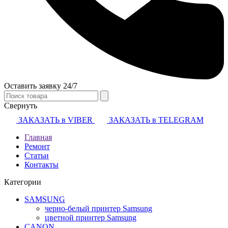
Оставить заявку 24/7
Свернуть
ЗАКАЗАТЬ в VIBER
ЗАКАЗАТЬ в TELEGRAM
Главная
Ремонт
Статьи
Контакты
Категории
SAMSUNG
черно-белый принтер Samsung
цветной принтер Samsung
CANON